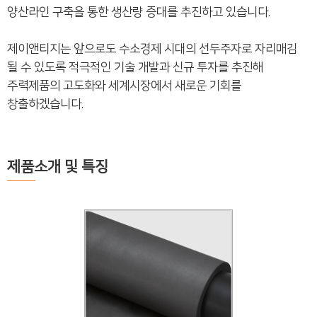
양산라인 구축을 통한 생산량 증대를 추진하고 있습니다.
제이앤티지는 앞으로도 수소경제 시대의 선두주자로 자리매김
될 수 있도록 적극적인 기술 개발과 신규 투자를 추진해
주력제품의 고도화와 세계시장에서 새로운 기회를
창출하겠습니다.
제품소개 및 특징