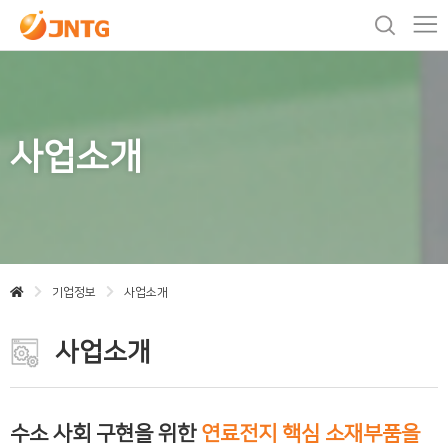
사업소개
기업정보
사업소개
사업소개
수소 사회 구현을 위한
연료전지 핵심 소재부품을