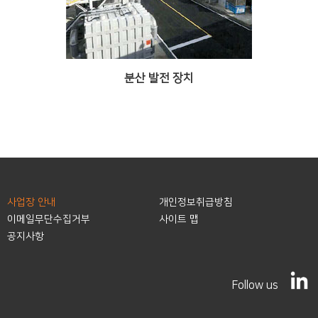
분산 발전 장치
사업장 안내
개인정보취급방침
이메일무단수집거부
사이트 맵
공지사항
Follow us