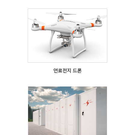
연료전지 드론