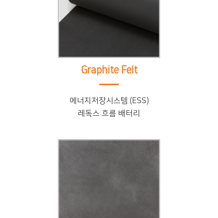
Graphite Felt
에너지저장시스템 (ESS)
레독스 흐름 배터리