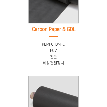
Carbon Paper & GDL
PEMFC, DMFC
FCV
건물
비상전원장치